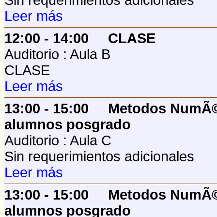
Sin requerimientos adicionales
Leer más
12:00 - 14:00
CLASE
Auditorio : Aula B
CLASE
Leer más
13:00 - 15:00
Metodos NumÃ©
alumnos posgrado
Auditorio : Aula C
Sin requerimientos adicionales
Leer más
13:00 - 15:00
Metodos NumÃ©
alumnos posgrado