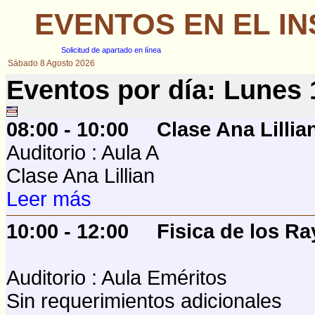
EVENTOS EN EL IN
Solicitud de apartado en línea
Sábado 8 Agosto 2026
Eventos por día: Lunes
08:00 - 10:00
Clase Ana Lillia
Auditorio : Aula A
Clase Ana Lillian
Leer más
10:00 - 12:00
Fisica de los R
Auditorio : Aula Eméritos
Sin requerimientos adicionales