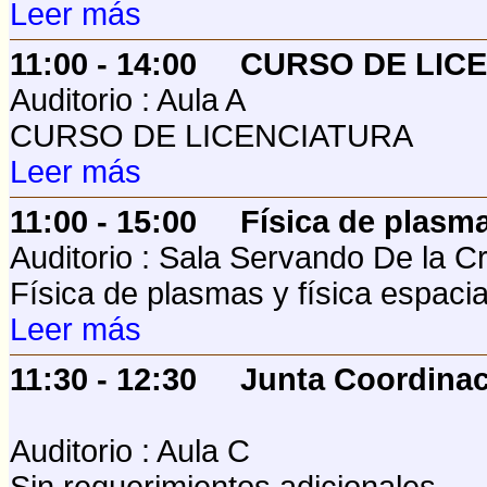
Leer más
11:00 - 14:00
CURSO DE LIC
Auditorio : Aula A
CURSO DE LICENCIATURA
Leer más
11:00 - 15:00
Física de plasma
Auditorio : Sala Servando De la C
Física de plasmas y física espacia
Leer más
11:30 - 12:30
Junta Coordinac
Auditorio : Aula C